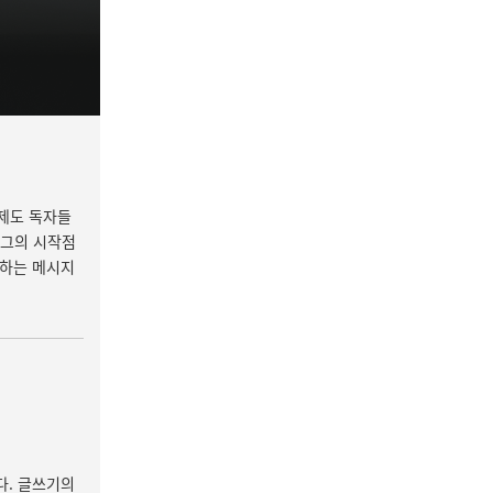
주제도 독자들
 그의 시작점
 하는 메시지
다. 글쓰기의