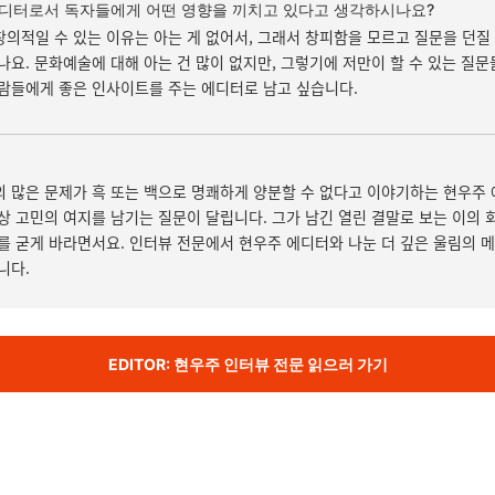
디터로서 독자들에게 어떤 영향을 끼치고 있다고 생각하시나요?
의적일 수 있는 이유는 아는 게 없어서, 그래서 창피함을 모르고 질문을 던질
나요. 문화예술에 대해 아는 건 많이 없지만, 그렇기에 저만이 할 수 있는 질문
람들에게 좋은 인사이트를 주는 에디터로 남고 싶습니다.
 많은 문제가 흑 또는 백으로 명쾌하게 양분할 수 없다고 이야기하는 현우주 
상 고민의 여지를 남기는 질문이 달립니다. 그가 남긴 열린 결말로 보는 이의 
를 굳게 바라면서요. 인터뷰 전문에서 현우주 에디터와 나눈 더 깊은 울림의 
니다.
EDITOR: 현우주 인터뷰 전문 읽으러 가기