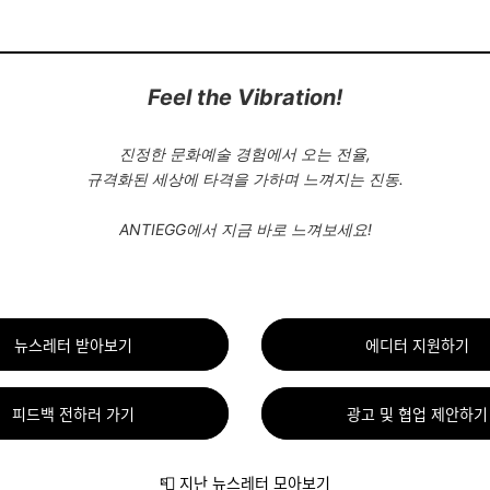
Feel the Vibration!
진정한 문화예술 경험에서 오는 전율,
규격화된 세상에 타격을 가하며 느껴지는 진동.
ANTIEGG에서 지금 바로 느껴보세요!
뉴스레터 받아보기
에디터 지원하기
피드백 전하러 가기
광고 및 협업 제안하기
📮 지난 뉴스레터 모아보기