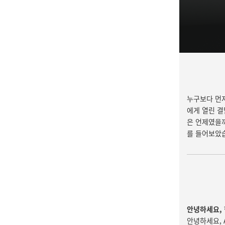
누구보다 먼저
에게 열린 결
은 언제였을까
를 들어보았
안녕하세요, 
안녕하세요, 