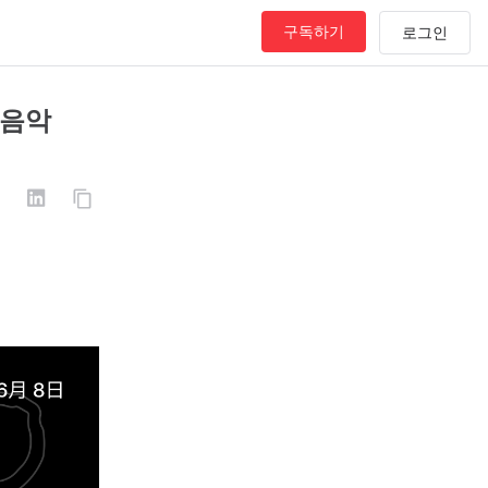
구독하기
줄 음악