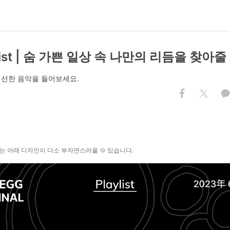
aylist | 숨 가쁜 일상 속 나만의 리듬을 찾아
 엄선한 음악을 들어보세요.
는 아래 디자인이 다소 부자연스러울 수 있습니다.