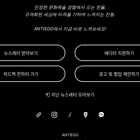
진정한 문화예술 경험에서 오는 전율,
규격화된 세상에 타격을 가하며 느껴지는 진동.
ANTIEGG에서 지금 바로 느껴보세요!
뉴스레터 받아보기
에디터 지원하기
피드백 전하러 가기
광고 및 협업 제안하기
📮 지난 뉴스레터 모아보기
ANTIEGG