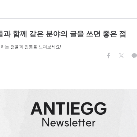
들과 함께 같은 분야의 글을 쓰면 좋은 점
 전하는 전율과 진동을 느껴보세요!