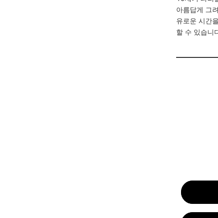
아름답게 그려
유로운 시간을
할 수 있습니다