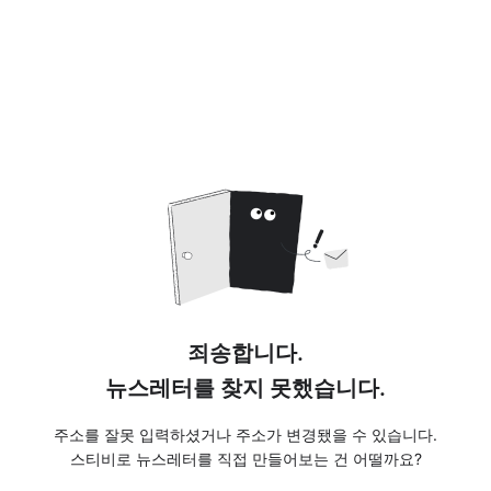
죄송합니다.
뉴스레터를 찾지 못했습니다.
주소를 잘못 입력하셨거나 주소가 변경됐을 수 있습니다.
스티비로 뉴스레터를 직접 만들어보는 건 어떨까요?