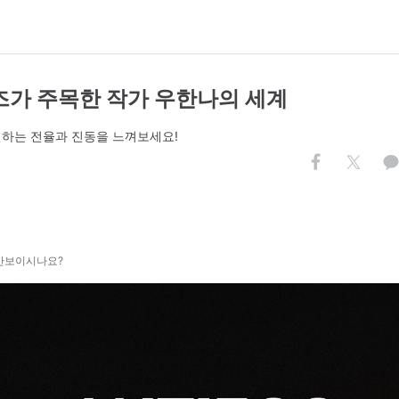
리즈가 주목한 작가 우한나의 세계
 전하는 전율과 진동을 느껴보세요!
 안보이시나요?