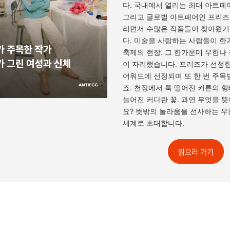
다. 국내에서 열리는 최대 아트페
그리고 글로벌 아트페어인 프리즈
리면서 수많은 작품들이 찾아왔기
다. 미술을 사랑하는 사람들이 한
축제의 현장. 그 한가운데 우한나
이 자리했습니다. 프리즈가 선정
어워드에 선정되며 또 한 번 주목
죠. 천장에서 툭 떨어진 커튼의 형
늘어진 커다란 꽃. 과연 무엇을 
요? 뜻밖의 놀라움을 선사하는 
세계로 초대합니다.
읽으러 가기